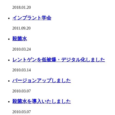
2018.01.20
インプラント学会
2011.09.20
殺菌水
2010.03.24
レントゲンを低被爆・デジタル化しました
2010.03.14
バージョンアップしました
2010.03.07
殺菌水を導入いたしました
2010.03.07