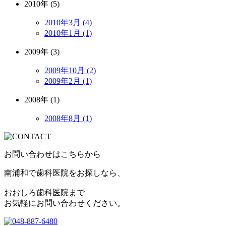
2010年 (5)
2010年3月 (4)
2010年1月 (1)
2009年 (3)
2009年10月 (2)
2009年2月 (1)
2008年 (1)
2008年8月 (1)
お問い合わせはこちらから
南浦和で歯科医院をお探しなら、
おおしろ歯科医院まで
お気軽にお問い合わせください。