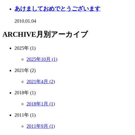
あけましておめでとうございます
2010.01.04
ARCHIVE
月別アーカイブ
2025年 (1)
2025年10月 (1)
2021年 (2)
2021年4月 (2)
2018年 (1)
2018年1月 (1)
2011年 (1)
2011年9月 (1)