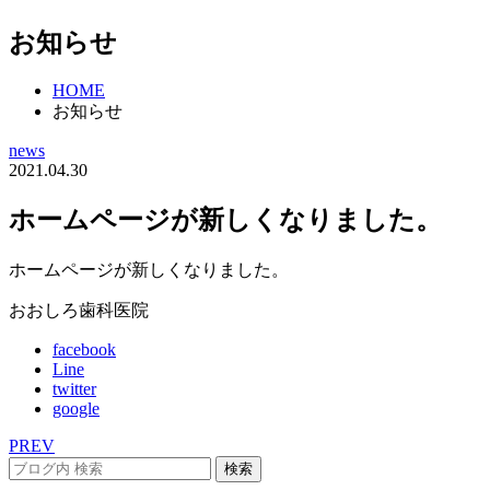
お知らせ
HOME
お知らせ
news
2021.04.30
ホームページが新しくなりました。
ホームページが新しくなりました。
おおしろ歯科医院
facebook
Line
twitter
google
PREV