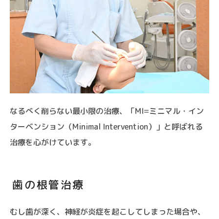
なるべく削らない最小限の治療、「MI=ミニマル・イン
ターベンション（Minimal Intervention）」と呼ばれる
治療を心がけています。
歯の根管治療
むし歯が深く、神経が炎症を起こしてしまった場合や、