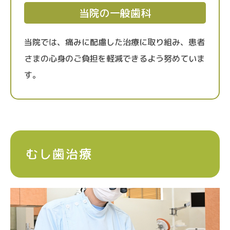
当院の一般歯科
当院では、痛みに配慮した治療に取り組み、患者
さまの心身のご負担を軽減できるよう努めていま
す。
むし歯治療