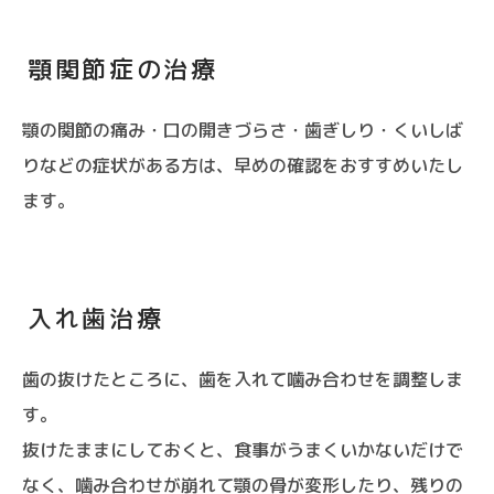
顎関節症の治療
顎の関節の痛み・口の開きづらさ・歯ぎしり・くいしば
りなどの症状がある方は、早めの確認をおすすめいたし
ます。
入れ歯治療
歯の抜けたところに、歯を入れて噛み合わせを調整しま
す。
抜けたままにしておくと、食事がうまくいかないだけで
なく、噛み合わせが崩れて顎の骨が変形したり、残りの