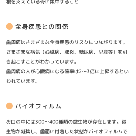
根を支えている骨に集中すること
全身疾患との関係
歯周病はさまざまな全身疾患のリスクにつながります。
さまざまな病気（心臓病、肺炎、糖尿病、早産等）を引
き起こすことがわかっています。
歯周病の人が心臓病になる確率は2～3倍に上昇するとい
われています。
バイオフィルム
お口の中には300～400種類の微生物が存在します。微
生物が凝集し、歯面に付着した状態がバイオフィルムで