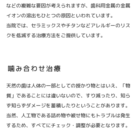
などの複雑な要因が考えられますが、歯科用金属の金属
イオンの溶出もひとつの原因といわれています。
当院では、セラミックスやチタンなどアレルギーのリス
クを低減する治療方法をご提供しています。
噛み合わせ治療
天然の歯は人体の一部としての授かり物とはいえ、「物
質」であることには違いないので、すり減ったり、知ら
ず知らずダメージを蓄積したりということがあります。
当然、人工物である詰め物や被せ物にもトラブルは発生
するため、すべてにチェック・調整が必要となります。