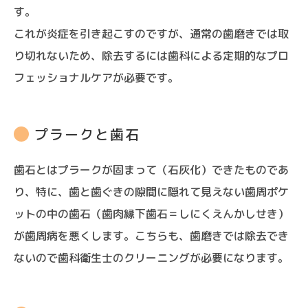
す。
これが炎症を引き起こすのですが、通常の歯磨きでは取
り切れないため、除去するには歯科による定期的なプロ
フェッショナルケアが必要です。
プラークと歯石
歯石とはプラークが固まって（石灰化）できたものであ
り、特に、歯と歯ぐきの隙間に隠れて見えない歯周ポケ
ットの中の歯石（歯肉縁下歯石＝しにくえんかしせき）
が歯周病を悪くします。こちらも、歯磨きでは除去でき
ないので歯科衛生士のクリーニングが必要になります。