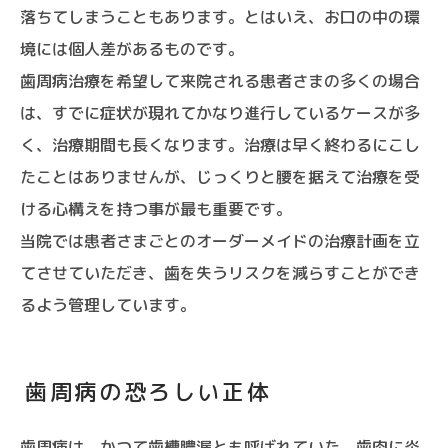
落ちてしまうこともあります。とはいえ、お口の中の環
境には個人差があるものです。
歯周病治療を希望して来院される患者さまの多くの場合
は、すでに症状が現れてかなり進行しているケースが多
く、治療期間も長くなります。治療は早く終わるにこし
たことはありませんが、じっくりと腰を据えて治療を受
ける心構えを持つ事が最も重要です。
当院では患者さまごとのオーダーメイドの治療計画を立
てさせていただき、歯を失うリスクを減らすことができ
るよう管理しています。
歯周病の恐ろしい正体
歯周病は、かつて歯槽膿漏とも呼ばれていた、歯肉に炎