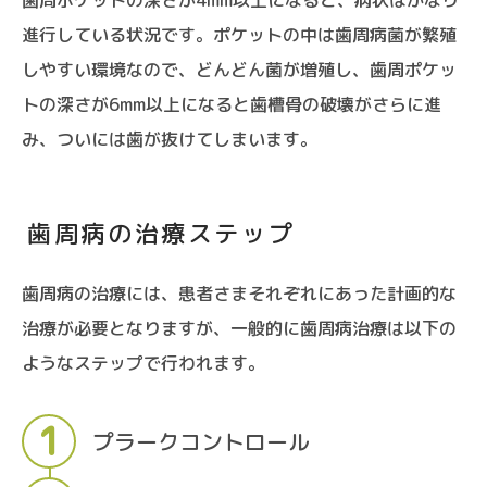
進行している状況です。ポケットの中は歯周病菌が繁殖
しやすい環境なので、どんどん菌が増殖し、歯周ポケッ
トの深さが6mm以上になると歯槽骨の破壊がさらに進
み、ついには歯が抜けてしまいます。
歯周病の治療ステップ
歯周病の治療には、患者さまそれぞれにあった計画的な
治療が必要となりますが、一般的に歯周病治療は以下の
ようなステップで行われます。
プラークコントロール