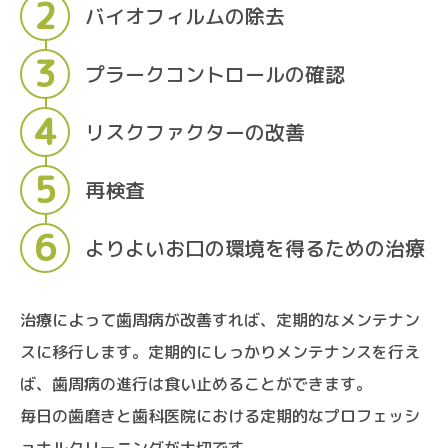
バイオフィルムの除去
プラークコントロールの確認
リスクファクターの改善
再検査
よりよいお口の環境を得るための治療
治療によって歯周病が改善すれば、定期的なメンテナン
スに移行します。定期的にしっかりメンテナンスを行え
ば、歯周病の進行は食い止めることができます。
毎日の歯磨きと歯科医院における定期的なプロフェッシ
ョナルクリーニングが大切です。