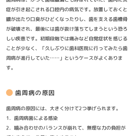
症が引き起こされる口腔内の病気です。放置しておくと
膿が出たり口臭がひどくなったりし、歯を支える歯槽骨
が破壊され、最後には歯が抜け落ちてしまうという恐ろ
しい疾患です。初期段階では痛みなど自覚症状を感じる
ことが少なく、「久しぶりに歯科医院に行ってみたら歯
周病が進行していた……」というケースがよくありま
す。
歯周病の原因
歯周病の原因には、大きく分けて2つ挙げられます。
1．歯周病菌による感染
2．噛み合わせのバランスが崩れて、無理な力の負担が