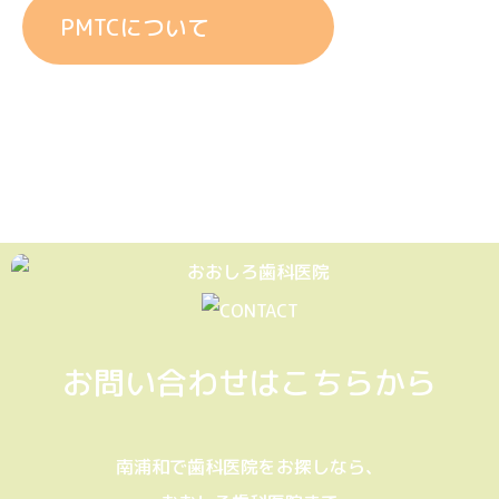
PMTCについて
お問い合わせはこちらから
南浦和で歯科医院をお探しなら、