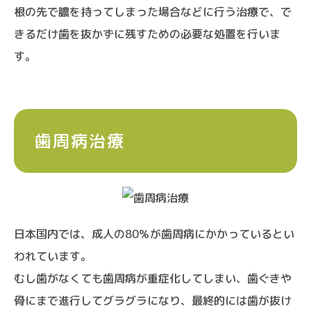
根の先で膿を持ってしまった場合などに行う治療で、で
きるだけ歯を抜かずに残すための必要な処置を行いま
す。
歯周病治療
日本国内では、成人の80％が歯周病にかかっているとい
われています。
むし歯がなくても歯周病が重症化してしまい、歯ぐきや
骨にまで進行してグラグラになり、最終的には歯が抜け