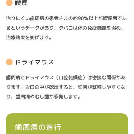
喫煙
治りにくい歯周病の患者さまの約90％以上が喫煙者であ
るというデータがあり、タバコは体の免疫機能を弱め、
治療効果を妨げます。
ドライマウス
歯周病とドライマウス（口腔乾燥症）は密接な関係があ
ります。お口の中が乾燥すると、細菌が繁殖しやすくな
り、歯周病やむし歯が多発します。
歯周病の進行