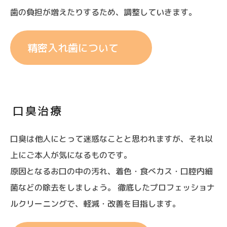
歯の負担が増えたりするため、調整していきます。
精密入れ歯について
口臭治療
口臭は他人にとって迷惑なことと思われますが、それ以
上にご本人が気になるものです。
原因となるお口の中の汚れ、着色・食べカス・口腔内細
菌などの除去をしましょう。 徹底したプロフェッショナ
ルクリーニングで、軽減・改善を目指します。