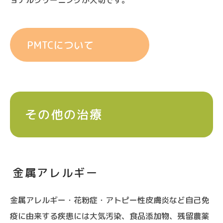
PMTCについて
その他の治療
金属アレルギー
金属アレルギー・花粉症・アトピー性皮膚炎など自己免
疫に由来する疾患には大気汚染、食品添加物、残留農薬