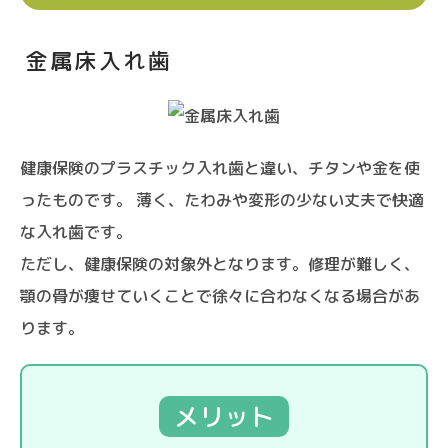
金属床入れ歯
健康保険のプラスチック入れ歯と違い、チタンや金を使
ったものです。 薄く、たわみや変形の少ない丈夫で快適
な入れ歯です。
ただし、健康保険の対象外となります。修理が難しく、
顎の骨が痩せていくことで徐々に合わなくなる場合があ
ります。
メリット