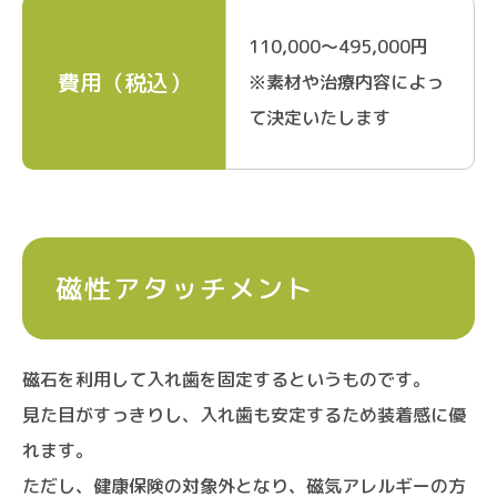
110,000～495,000円
費用（税込）
※素材や治療内容によっ
て決定いたします
磁性アタッチメント
磁石を利用して入れ歯を固定するというものです。
見た目がすっきりし、入れ歯も安定するため装着感に優
れます。
ただし、健康保険の対象外となり、磁気アレルギーの方