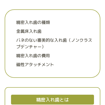
精密入れ歯の種類
金属床入れ歯
バネのない審美的な入れ歯（ノンクラス
プデンチャー）
精密入れ歯の費用
磁性アタッチメント
精密入れ歯とは