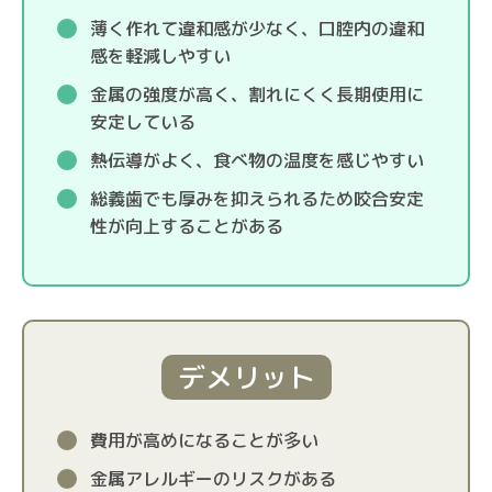
薄く作れて違和感が少なく、口腔内の違和
感を軽減しやすい
金属の強度が高く、割れにくく長期使用に
安定している
熱伝導がよく、食べ物の温度を感じやすい
総義歯でも厚みを抑えられるため咬合安定
性が向上することがある
デメリット
費用が高めになることが多い
金属アレルギーのリスクがある