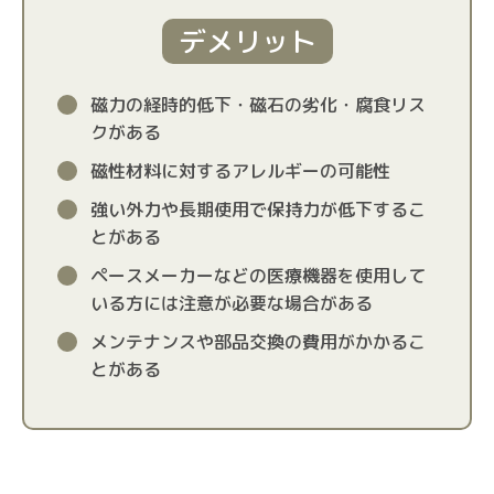
デメリット
磁力の経時的低下・磁石の劣化・腐食リス
クがある
磁性材料に対するアレルギーの可能性
強い外力や長期使用で保持力が低下するこ
とがある
ペースメーカーなどの医療機器を使用して
いる方には注意が必要な場合がある
メンテナンスや部品交換の費用がかかるこ
とがある