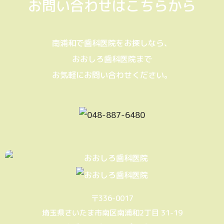
お問い合わせはこちらから
南浦和で歯科医院をお探しなら、
おおしろ歯科医院まで
お気軽にお問い合わせください。
〒336-0017
埼玉県さいたま市南区南浦和2丁目 31-19