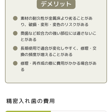
デメリット
素材の耐久性が金属床より劣ることがあ
り、破損・変形・変色のリスクがある
奥歯など咬合力の強い部位には適さないこ
とがある
長期使用で適合が変化しやすく、修理・交
換の頻度が増えることがある
修理・再作成の際に費用がかかる場合があ
る
精密入れ歯の費用