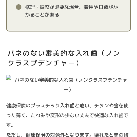
修理・調整が必要な場合、費用や日数がか
かることがある
バネのない審美的な入れ歯（ノン
クラスプデンチャー）
健康保険のプラスチック入れ歯と違い、チタンや金を使
った薄く、たわみや変形の少ない丈夫で快適な入れ歯で
す。
ただし、健康保険の対象外となります。壊れたときの修