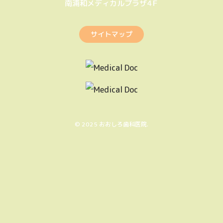
南浦和メディカルプラザ4Ｆ
サイトマップ
© 2025 おおしろ歯科医院.