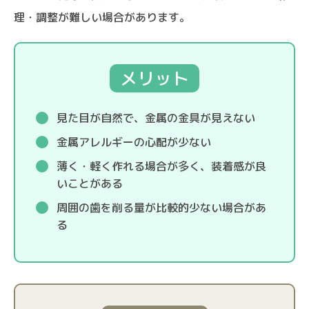
理・調整が難しい場合があります。
メリット
見た目が自然で、金属の金具が見えない
金属アレルギーの心配が少ない
薄く・軽く作れる場合が多く、装着感が良
いことがある
周囲の歯を削る量が比較的少ない場合があ
る