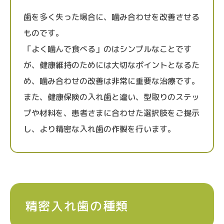
歯を多く失った場合に、噛み合わせを改善させる
ものです。
「よく噛んで食べる」のはシンプルなことです
が、健康維持のためには大切なポイントとなるた
め、噛み合わせの改善は非常に重要な治療です。
また、健康保険の入れ歯と違い、型取りのステッ
プや材料を、患者さまに合わせた選択肢をご提示
し、より精密な入れ歯の作製を行います。
精密入れ歯の種類