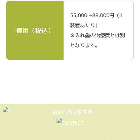
55,000～88,000円（1
装置あたり）
費用（税込）
※入れ歯の治療費とは別
となります。