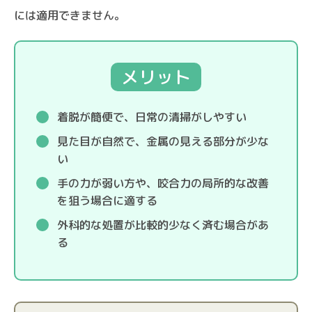
には適用できません。
メリット
着脱が簡便で、日常の清掃がしやすい
見た目が自然で、金属の見える部分が少な
い
手の力が弱い方や、咬合力の局所的な改善
を狙う場合に適する
外科的な処置が比較的少なく済む場合があ
る